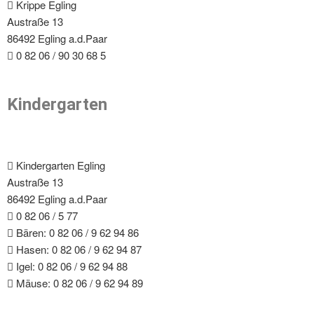
Krippe Egling
Austraße 13
86492 Egling a.d.Paar
0 82 06 / 90 30 68 5
Kindergarten
Kindergarten Egling
Austraße 13
86492 Egling a.d.Paar
0 82 06 / 5 77
Bären: 0 82 06 / 9 62 94 86
Hasen: 0 82 06 / 9 62 94 87
Igel: 0 82 06 / 9 62 94 88
Mäuse: 0 82 06 / 9 62 94 89