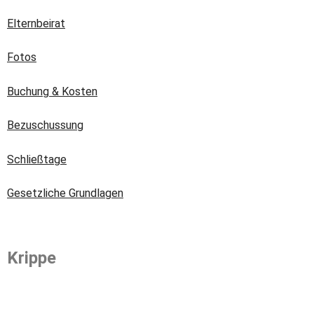
Elternbeirat
Fotos
Buchung & Kosten
Bezuschussung
Schließtage
Gesetzliche Grundlagen
Krippe